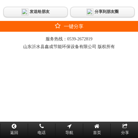
发送给朋友
分享到朋友圈
一键分享
服务热线：
0539-2672819
山东沂水县鑫成节能环保设备有限公司 版权所有
返回
电话
导航
首页
分享