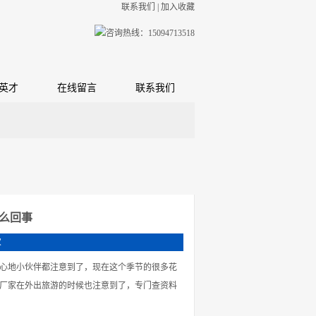
联系我们
|
加入收藏
英才
在线留言
联系我们
么回事
次
心地小伙伴都注意到了，现在这个季节的很多花
厂家在外出旅游的时候也注意到了，专门查资料