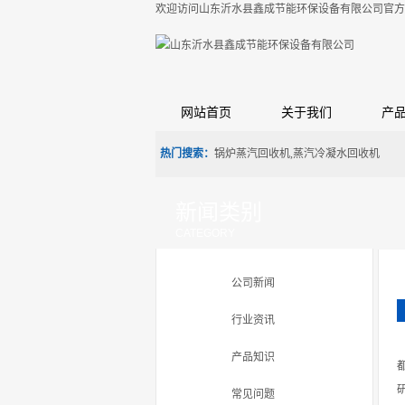
欢迎访问山东沂水县鑫成节能环保设备有限公司官方
网站首页
关于我们
产
热门搜索：
锅炉蒸汽回收机,蒸汽冷凝水回收机
新闻类别
CATEGORY
公司新闻
行业资讯
产品知识
常见问题