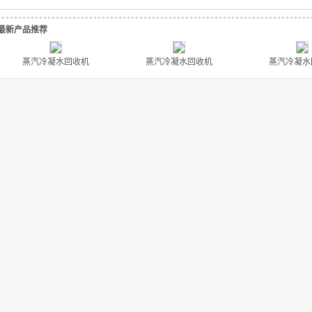
最新产品推荐
蒸汽冷凝水回收机
蒸汽冷凝水回收机
蒸汽冷凝水