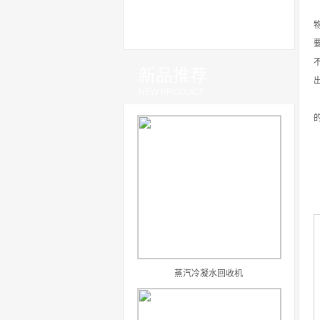
新品推荐
NEW PRODUCT
蒸汽冷凝水回收机