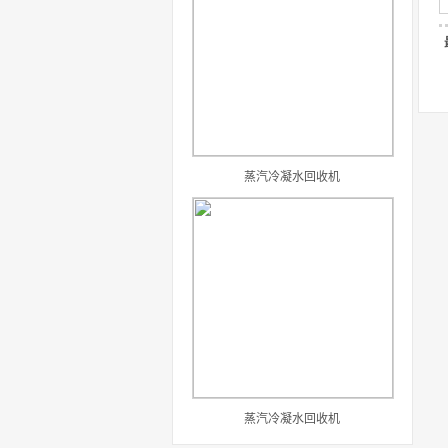
蒸汽冷凝水回收机
蒸汽冷凝水回收机