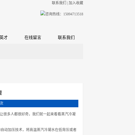
联系我们
|
加入收藏
英才
在线留言
联系我们
理
 次
让很多人都很好奇，我们就一起来看看蒸汽冷凝
自动加压技术，将高温蒸汽冷凝水在低背压或者