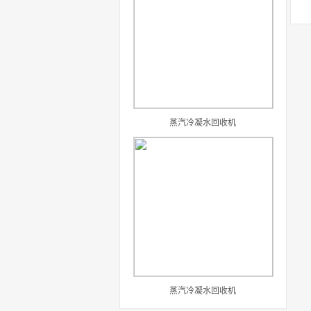
蒸汽冷凝水回收机
蒸汽冷凝水回收机