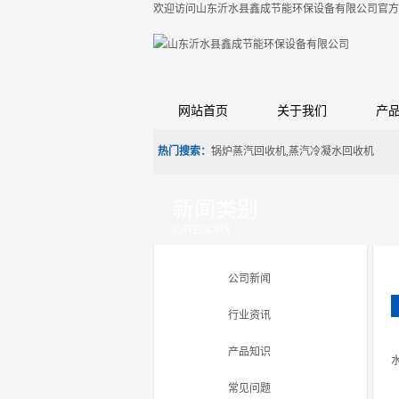
欢迎访问山东沂水县鑫成节能环保设备有限公司官方
网站首页
关于我们
产
热门搜索：
锅炉蒸汽回收机,蒸汽冷凝水回收机
新闻类别
CATEGORY
公司新闻
行业资讯
产品知识
常见问题