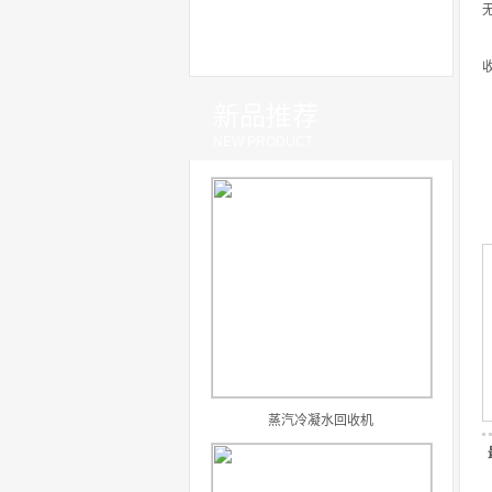
新品推荐
NEW PRODUCT
蒸汽冷凝水回收机