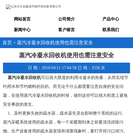
网站首页
公司简介
产品中心
新闻中心
客户留言
联系我们
首页 > 蒸汽冷凝水回收机使用也需注意安全
蒸汽冷凝水回收机使用也需注意安全
日 期：2019/10/11 17:04:58 已 阅：3558 次
蒸汽冷凝水回收机
可以很大限度的利用冷凝水的热量，从而实现节
约用水和节约燃料的目的。而无论干什么都需要注意自身的安全问
题，在使用蒸汽冷凝水回收机的时候，做到这些可以很大程度上避免
安全事故的发生。
1、及时更换失效的疏水器，疏水器失灵会影响整个系统的运行。
蒸汽采暖系统使用的疏水器，每一个采暖期到来之前要清洗排除污
物。生产设备使用的疏水器发现有堵塞现象时，要打开排污口排污。